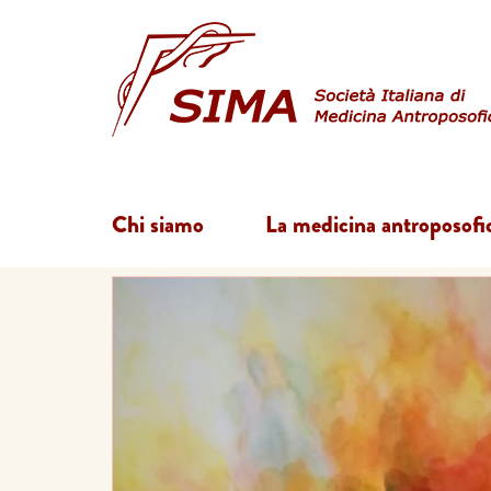
Chi siamo
La medicina antroposofi