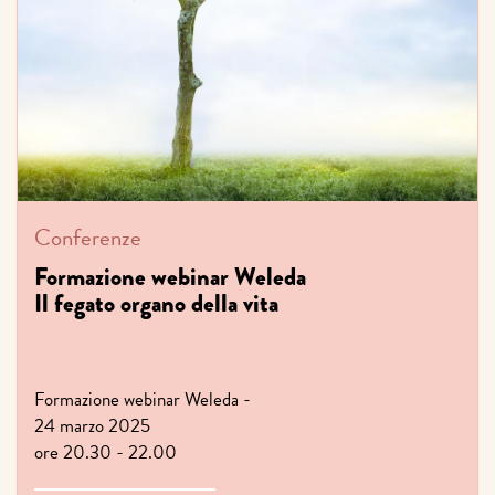
Conferenze
Formazione webinar Weleda
Il fegato organo della vita
Formazione webinar Weleda -
24 marzo 2025
ore 20.30 - 22.00