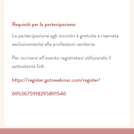
Requisiti per la partecipazione:
La partecipazione agli incontri è gratuita e riservata
esclusivamente alle professioni sanitarie.
Per iscriversi all’evento registratevi utilizzando il
sottostante link
https://register.gotowebinar.com/register/
6953675918295891546