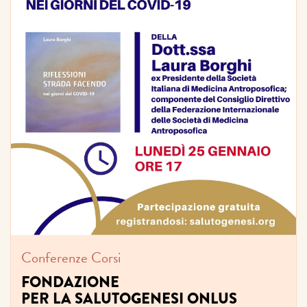
Conferenze
Corsi
FONDAZIONE
PER LA SALUTOGENESI ONLUS