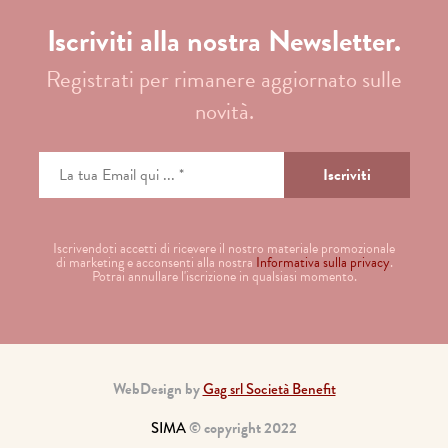
Iscriviti alla nostra Newsletter.
Registrati per rimanere aggiornato sulle
novità.
Iscrivendoti accetti di ricevere il nostro materiale promozionale
di marketing e acconsenti alla nostra
Informativa sulla privacy
.
Potrai annullare l'iscrizione in qualsiasi momento.
WebDesign by
Gag srl Società Benefit
SIMA
© copyright 2022