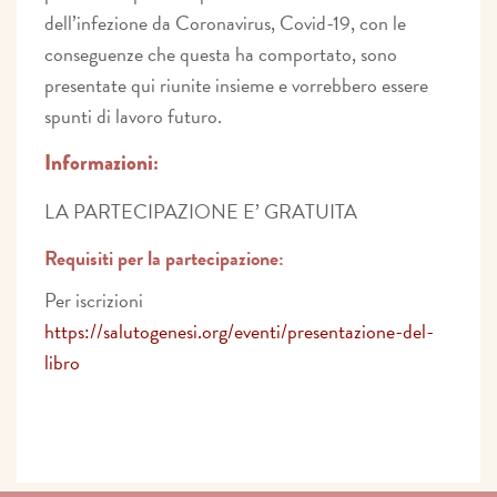
dell’infezione da Coronavirus, Covid-19, con le
conseguenze che questa ha comportato, sono
presentate qui riunite insieme e vorrebbero essere
spunti di lavoro futuro.
Informazioni:
LA PARTECIPAZIONE E’ GRATUITA
Requisiti per la partecipazione:
Per iscrizioni
https://salutogenesi.org/eventi/presentazione-del-
libro