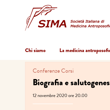
Chi siamo
La medicina antroposofi
Conferenze
Corsi
Biografia e salutogenes
12 novembre 2020 ore 20.00