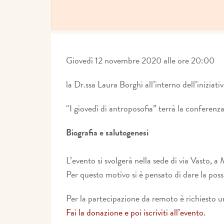
Giovedì 12 novembre 2020 alle ore 20:00
la Dr.ssa Laura Borghi all’interno dell’iniziati
“I giovedì di antroposofia” terrà la conferenza
Biografia e salutogenesi
L’evento si svolgerà nella sede di via Vasto, a
Per questo motivo si è pensato di dare la poss
Per la partecipazione da remoto è richiesto u
Fai la donazione e poi iscriviti all’evento.