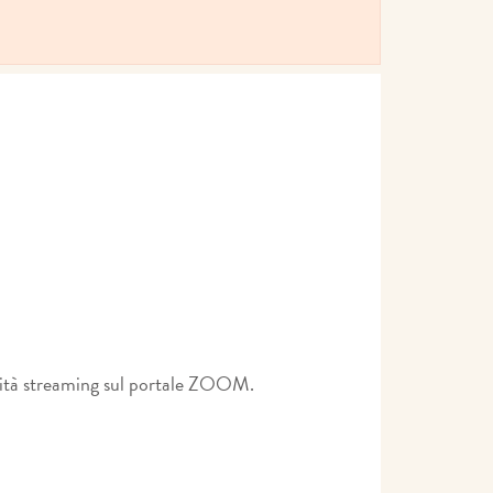
dalità streaming sul portale ZOOM.