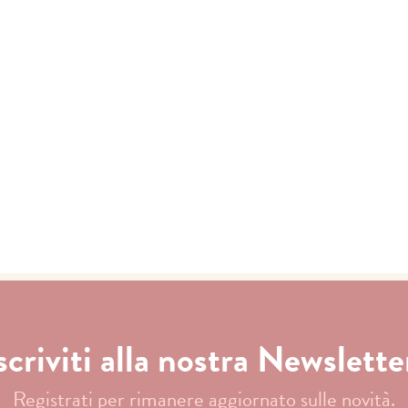
scriviti alla nostra Newslette
Registrati per rimanere aggiornato sulle novità.