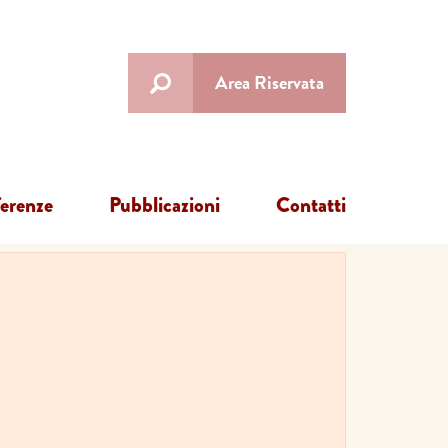
Area Riservata
ferenze
Pubblicazioni
Contatti