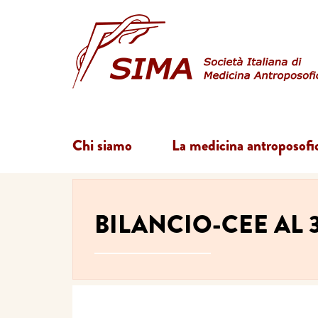
Chi siamo
La medicina antroposofi
BILANCIO-CEE AL 3