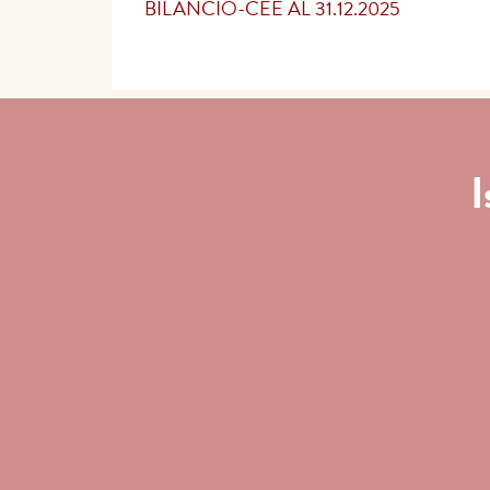
BILANCIO-CEE AL 31.12.2025
I