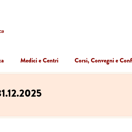
ca
Medici e Centri
Corsi, Convegni e Con
1.12.2025