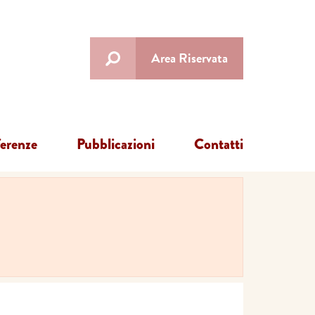
Area Riservata
ferenze
Pubblicazioni
Contatti